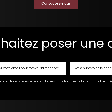
Contactez-nous
haitez poser une 
nformations saisies soient exploitées dans le cadre de la demande formulée