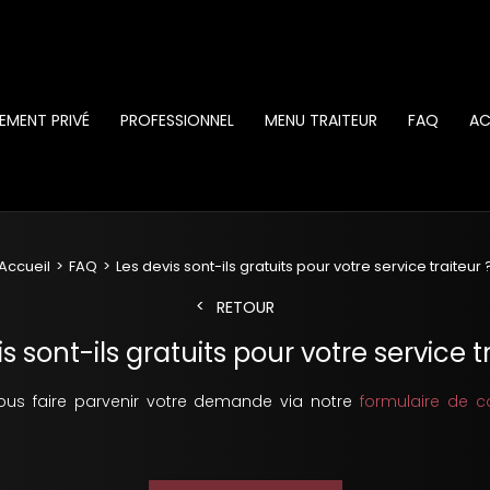
EMENT PRIVÉ
PROFESSIONNEL
MENU TRAITEUR
FAQ
AC
Accueil
FAQ
Les devis sont-ils gratuits pour votre service traiteur 
RETOUR
s sont-ils gratuits pour votre service t
 nous faire parvenir votre demande via notre
formulaire de c