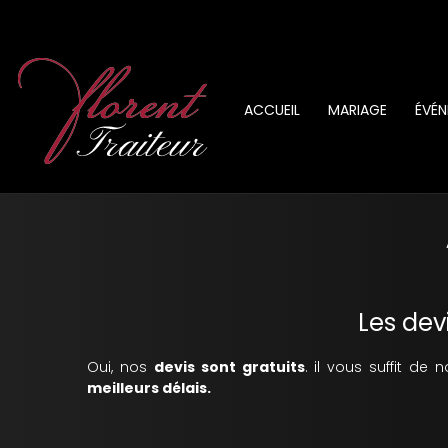
ACCUEIL
MARIAGE
ÉVÉN
Les devi
Oui, nos
devis sont gratuits
. il vous suffit de
meilleurs délais.