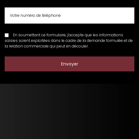
En soumettant ce formulaire, j'accepte que les informations
saisies soient exploitées dans le cadre de la demande formulée et de
la relation commerciale qui peut en découler.