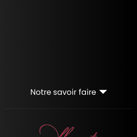
Notre savoir faire