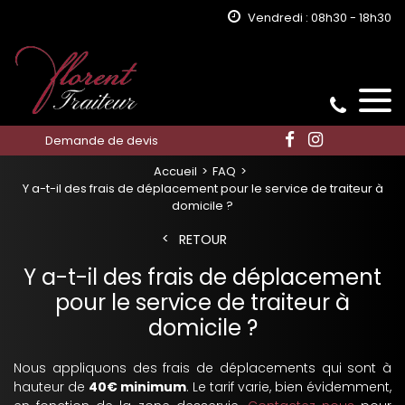
Vendredi : 08h30 - 18h30
Demande de devis
Accueil
FAQ
Y a-t-il des frais de déplacement pour le service de traiteur à
domicile ?
RETOUR
Y a-t-il des frais de déplacement
pour le service de traiteur à
domicile ?
Nous appliquons des frais de déplacements qui sont à
hauteur de
40€ minimum
. Le tarif varie, bien évidemment,